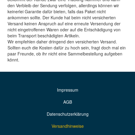
den Verbleib der Sendung verfolgen, allerdings können wir
keinerlei Garantie dafür bieten, falls das Paket nicht
ankommen sollte. Der Kunde hat beim nicht versicherten
Versand keinen Anspruch auf eine erneute Versendung der
nicht eingetroffenen Waren oder auf die Entschädigung von
beim Transport beschädigten Artikeln.
Wir empfehlen daher dringend den versicherten Versand.
Sollten euch die Kosten dafür zu hoch sein, fragt doch mal ein
paar Freunde, ob ihr nicht eine Sammelbestellung aufgeben
könnt.
Impressum
AGB
Datenschutzerklärung
Versandhinweise