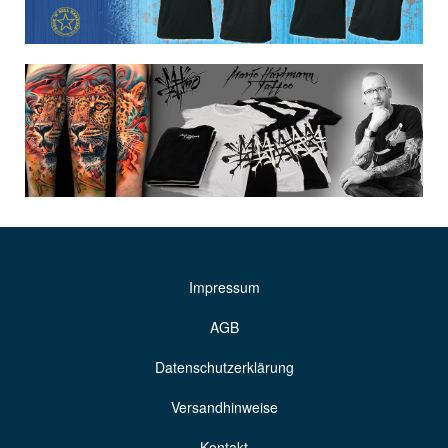
Impressum
AGB
Datenschutzerklärung
Versandhinweise
Kontakt