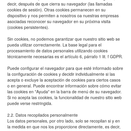
decir, después de que cierra su navegador (las llamadas
cookies de sesión). Otras cookies permanecen en su
dispositivo y nos permiten a nosotros oa nuestras empresas
asociadas reconocer su navegador en su próxima visita
(cookies persistentes).
Sin cookies, no podemos garantizar que nuestro sitio web se
pueda utilizar correctamente. La base legal para el
procesamiento de datos personales utilizando cookies
técnicamente necesarias es el artículo 6, párrafo 1 lit. f GDPR.
Puede configurar el navegador para que esté informado sobre
la configuración de cookies y decidir individualmente si las
acepta o excluye la aceptación de cookies para ciertos casos
o en general. Puede encontrar información sobre cómo evitar
las cookies en "Ayuda" en la barra de menú de su navegador.
Si no acepta las cookies, la funcionalidad de nuestro sitio web
puede verse restringida.
2.2. Datos recopilados personalmente
Los datos personales, por otro lado, solo se recopilan si y en
la medida en que nos los proporcione directamente, es decir,