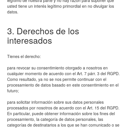
legítimo de nuestra parte y no hay razón para suponer que
usted tiene un interés legítimo primordial en no divulgar los
datos.
3. Derechos de los
interesados
Tienes el derecho:
para revocar su consentimiento otorgado a nosotros en
cualquier momento de acuerdo con el Art. 7 párr. 3 del RGPD.
Como resultado, ya no se nos permite continuar con el
procesamiento de datos basado en este consentimiento en el
futuro;
para solicitar información sobre sus datos personales
procesados ​​por nosotros de acuerdo con el Art. 15 del RGPD.
En particular, puede obtener información sobre los fines del
procesamiento, la categoría de datos personales, las
categorías de destinatarios a los que se han comunicado o se