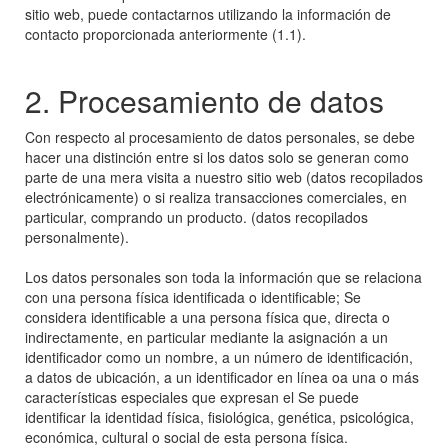
sitio web, puede contactarnos utilizando la información de
contacto proporcionada anteriormente (1.1).
2. Procesamiento de datos
Con respecto al procesamiento de datos personales, se debe
hacer una distinción entre si los datos solo se generan como
parte de una mera visita a nuestro sitio web (datos recopilados
electrónicamente) o si realiza transacciones comerciales, en
particular, comprando un producto. (datos recopilados
personalmente).
Los datos personales son toda la información que se relaciona
con una persona física identificada o identificable; Se
considera identificable a una persona física que, directa o
indirectamente, en particular mediante la asignación a un
identificador como un nombre, a un número de identificación,
a datos de ubicación, a un identificador en línea oa una o más
características especiales que expresan el Se puede
identificar la identidad física, fisiológica, genética, psicológica,
económica, cultural o social de esta persona física.