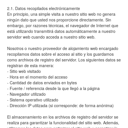
2.1. Datos recopilados electrónicamente
En principio, una simple visita a nuestro sitio web no genera
ningún dato que usted nos proporcione directamente. Sin
embargo, por razones técnicas, el navegador de Internet que
está utilizando transmitirá datos automáticamente a nuestro
servidor web cuando acceda a nuestro sitio web.
Nosotros o nuestro proveedor de alojamiento web encargado
recopilamos datos sobre el acceso al sitio y los guardamos
como archivos de registro del servidor. Los siguientes datos se
registran de esta manera:
- Sitio web visitado
- Hora en el momento del acceso
- Cantidad de datos enviados en bytes
- Fuente / referencia desde la que llegó a la página
- Navegador utilizado
- Sistema operativo utilizado
- Dirección IP utilizada (si corresponde: de forma anónima)
El almacenamiento en los archivos de registro del servidor se
realiza para garantizar la funcionalidad del sitio web. Además,