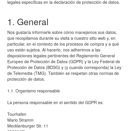
legales específicas en la declaración de protección de datos.
1. General
Nos gustaría informarle sobre cómo manejamos sus datos,
que recopilamos durante su visita a nuestro sitio web y, en
particular, en el contexto de los procesos de compra y a qué
uso están sujetos. Al hacerlo, nos adherimos a las
disposiciones legales pertinentes del Reglamento General
Europeo de Protección de Datos (GDPR) y la Ley Federal de
Protección de Datos (BDSG) y (y cuando corresponda) la Ley
de Telemedia (TMG). También se respetan otras normas de
protección de datos.
1.1. Organismo responsable
La persona responsable en el sentido del GDPR es:
Tourhafen
Mario Stramm
Mecklenburger Str. 11