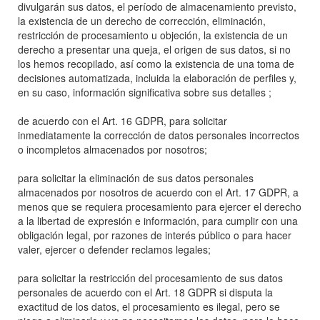
divulgarán sus datos, el período de almacenamiento previsto,
la existencia de un derecho de corrección, eliminación,
restricción de procesamiento u objeción, la existencia de un
derecho a presentar una queja, el origen de sus datos, si no
los hemos recopilado, así como la existencia de una toma de
decisiones automatizada, incluida la elaboración de perfiles y,
en su caso, información significativa sobre sus detalles ;
de acuerdo con el Art. 16 GDPR, para solicitar
inmediatamente la corrección de datos personales incorrectos
o incompletos almacenados por nosotros;
para solicitar la eliminación de sus datos personales
almacenados por nosotros de acuerdo con el Art. 17 GDPR, a
menos que se requiera procesamiento para ejercer el derecho
a la libertad de expresión e información, para cumplir con una
obligación legal, por razones de interés público o para hacer
valer, ejercer o defender reclamos legales;
para solicitar la restricción del procesamiento de sus datos
personales de acuerdo con el Art. 18 GDPR si disputa la
exactitud de los datos, el procesamiento es ilegal, pero se