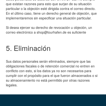
que existan razones para esto que surjan de su situación
particular o la objeción esté dirigida contra el correo directo.
En el último caso, tiene un derecho general de objeción, que
implementaremos sin especificar una situación particular.
Si desea ejercer su derecho de revocación u objeción, un
correo electrónico a shop@tourhafen.de es suficiente
5. Eliminación
Sus datos personales serán eliminados, siempre que las
obligaciones fiscales o de retención comercial no entren en
conflicto con esto, si los datos ya no son necesarios para
cumplir con el propósito para el que fueron almacenados o si
su almacenamiento no está permitido por otras razones
legales.