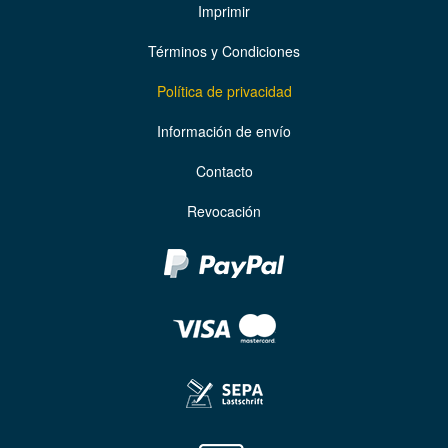
Imprimir
Términos y Condiciones
Política de privacidad
Información de envío
Contacto
Revocación