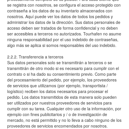
se registra con nosotros, se configura el acceso protegido con
contraseña a los datos de su inventario almacenados con
nosotros. Aquí puede ver los datos de todos los pedidos y
administrar los datos de la dirección. Sus datos personales de
acceso deben ser tratados de forma confidencial y no deben
ser accesibles a terceros no autorizados. Tourhafen no asume
ninguna responsabilidad por el uso indebido de contraseñas,
algo más se aplica si somos responsables del uso indebido.
2.2.2. Transferencia a terceros
Sus datos personales solo se transmitirán a terceros o se
transmitirán de otro modo si es necesario para cumplir con el
contrato o si ha dado su consentimiento previo. Como parte
del procesamiento del pedido, por ejemplo, los proveedores
de servicios que utilizamos (por ejemplo, transportista /
logístico) reciben los datos necesarios para procesar el
pedido. Los datos transmitidos de esta manera solo pueden
ser utilizados por nuestros proveedores de servicios para
cumplir con su tarea. Cualquier otro uso de la información, por
ejemplo con fines publicitarios y / o de investigación de
mercado, no está permitido y no lo lleva a cabo ninguno de los
proveedores de servicios encomendados por nosotros.