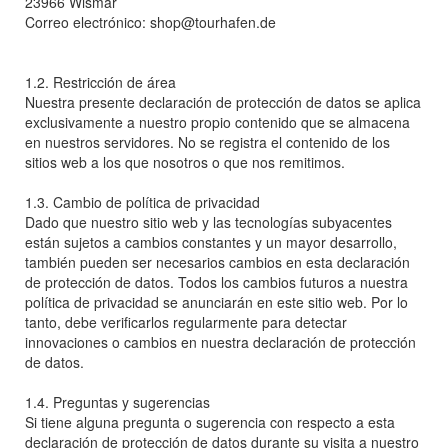
23966 Wismar
Correo electrónico: shop@tourhafen.de
1.2. Restricción de área
Nuestra presente declaración de protección de datos se aplica
exclusivamente a nuestro propio contenido que se almacena
en nuestros servidores. No se registra el contenido de los
sitios web a los que nosotros o que nos remitimos.
1.3. Cambio de política de privacidad
Dado que nuestro sitio web y las tecnologías subyacentes
están sujetos a cambios constantes y un mayor desarrollo,
también pueden ser necesarios cambios en esta declaración
de protección de datos. Todos los cambios futuros a nuestra
política de privacidad se anunciarán en este sitio web. Por lo
tanto, debe verificarlos regularmente para detectar
innovaciones o cambios en nuestra declaración de protección
de datos.
1.4. Preguntas y sugerencias
Si tiene alguna pregunta o sugerencia con respecto a esta
declaración de protección de datos durante su visita a nuestro