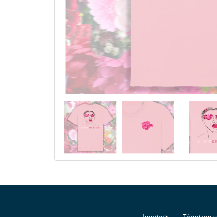
Imprimir
Términos y