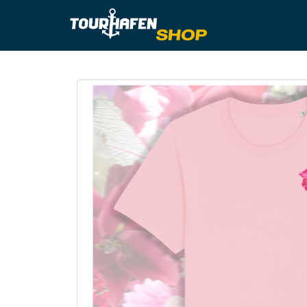
Tourhafe