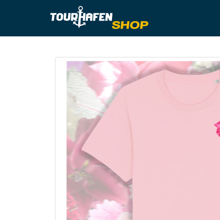
Tourhafe