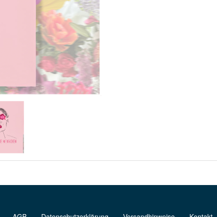
AGB
Datenschutzerklärung
Versandhinweise
Kontakt