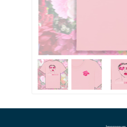
Impressum