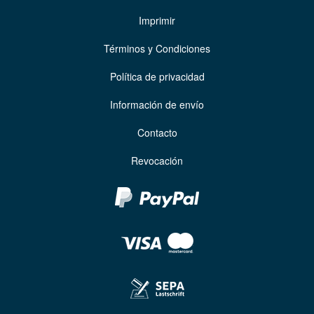
Imprimir
Términos y Condiciones
Política de privacidad
Información de envío
Contacto
Revocación