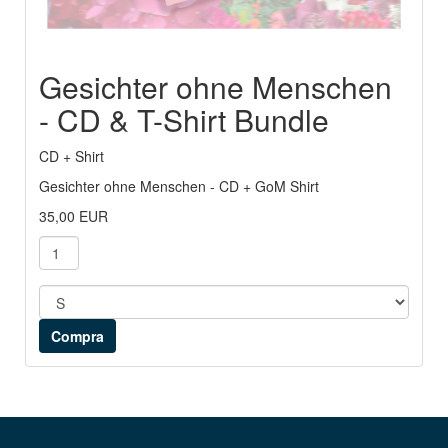
Gesichter ohne Menschen
- CD & T-Shirt Bundle
CD + Shirt
Gesichter ohne Menschen - CD + GoM Shirt
35,00 EUR