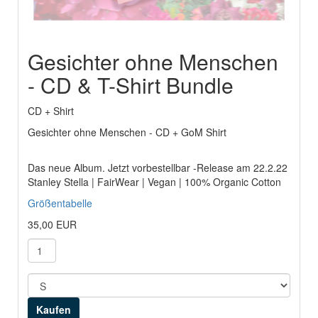
Gesichter ohne Menschen
- CD & T-Shirt Bundle
CD + Shirt
Gesichter ohne Menschen - CD + GoM Shirt
Das neue Album. Jetzt vorbestellbar -Release am 22.2.22
Stanley Stella | FairWear | Vegan | 100% Organic Cotton
Größentabelle
35,00 EUR