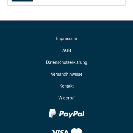
Impressum
AGB
Datenschutzerklärung
Versandhinweise
Kontakt
Widerruf