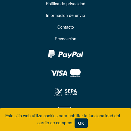
Política de privacidad
Información de envío
Contacto
Revocación
Este sitio web utiliza cookies para habilitar la funcionalidad del
carrito de compras.
OK