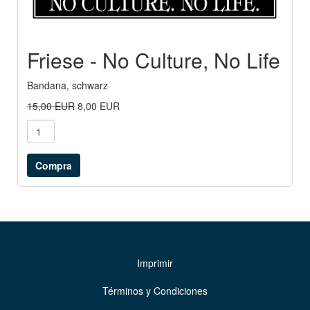
Friese - No Culture, No Life
Bandana, schwarz
15,00 EUR
8,00 EUR
Imprimir
Términos y Condiciones