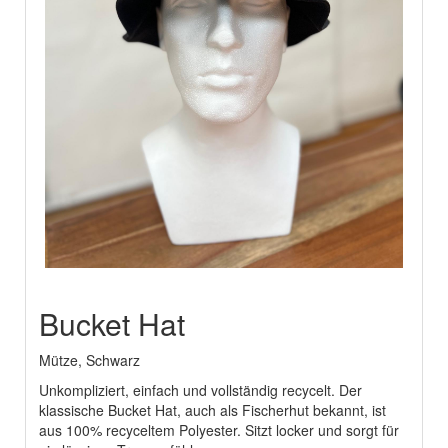
Bucket Hat
Mütze, Schwarz
Unkompliziert, einfach und vollständig recycelt. Der
klassische Bucket Hat, auch als Fischerhut bekannt, ist
aus 100% recyceltem Polyester. Sitzt locker und sorgt für