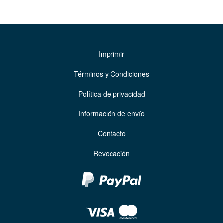
Imprimir
Términos y Condiciones
Política de privacidad
Información de envío
Contacto
Revocación