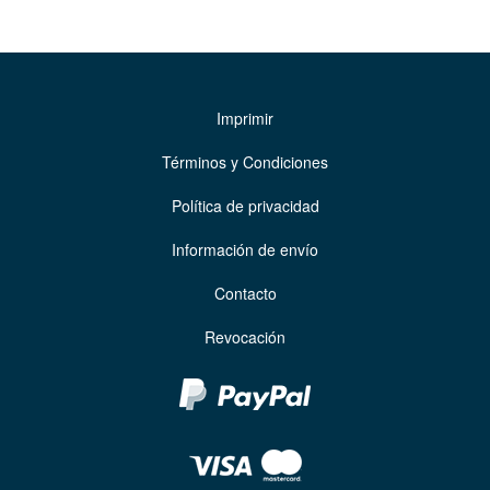
Imprimir
Términos y Condiciones
Política de privacidad
Información de envío
Contacto
Revocación