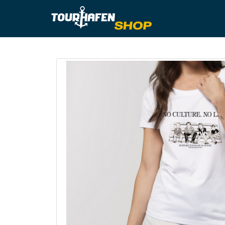
Tourhafe