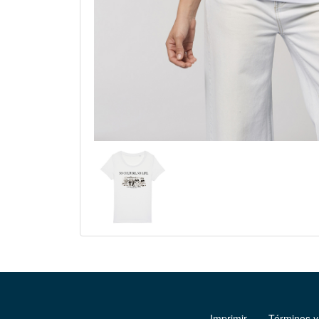
Imprimir
Términos y