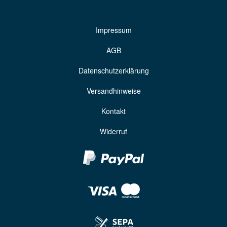
Impressum
AGB
Datenschutzerklärung
Versandhinweise
Kontakt
Widerruf