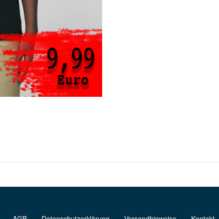
AGB
Datenschutzerklärung
Versandhinweise
Kontakt