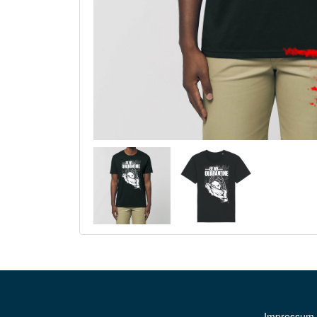
Impressum