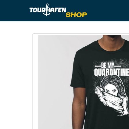
Tourhafe