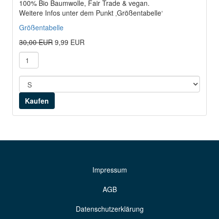
100% Bio Baumwolle, Fair Trade & vegan.
Weitere Infos unter dem Punkt ‚Größentabelle‘
Größentabelle
30,00 EUR
9,99 EUR
Impressum
AGB
Datenschutzerklärung