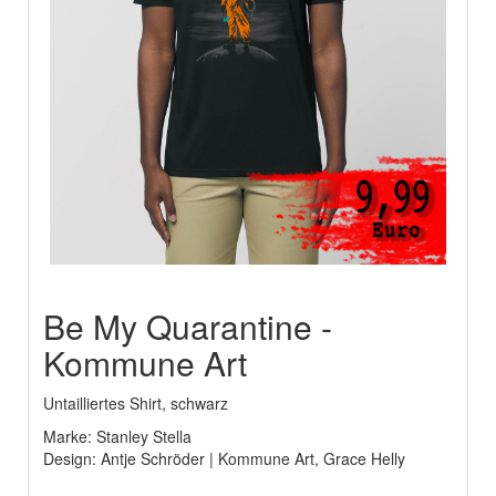
Be My Quarantine -
Kommune Art
Untailliertes Shirt, schwarz
Marke: Stanley Stella
Design: Antje Schröder | Kommune Art, Grace Helly