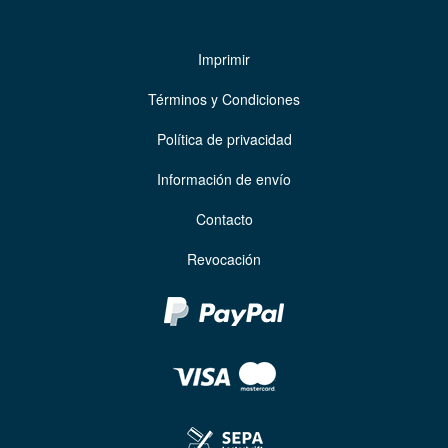
Imprimir
Términos y Condiciones
Política de privacidad
Información de envío
Contacto
Revocación