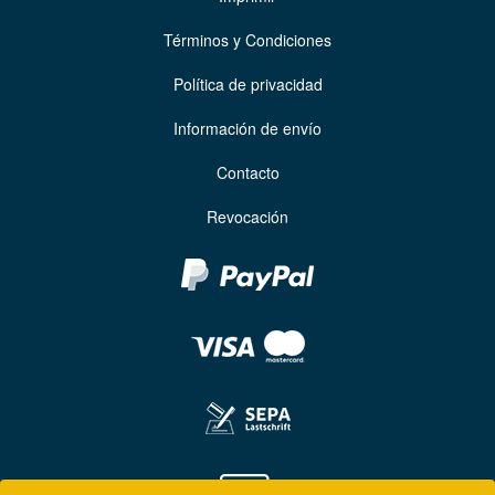
Términos y Condiciones
Política de privacidad
Información de envío
Contacto
Revocación