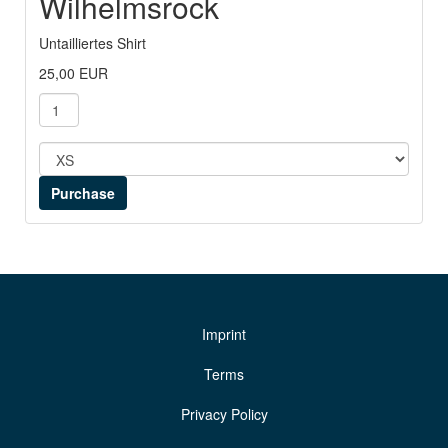
Wilhelmsrock
Untailliertes Shirt
25,00 EUR
Imprint
Terms
Privacy Policy