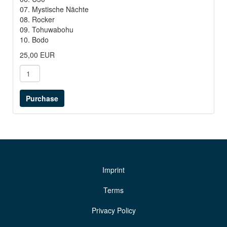
07. Mystische Nächte
08. Rocker
09. Tohuwabohu
10. Bodo
25,00 EUR
Imprint
Terms
Privacy Policy