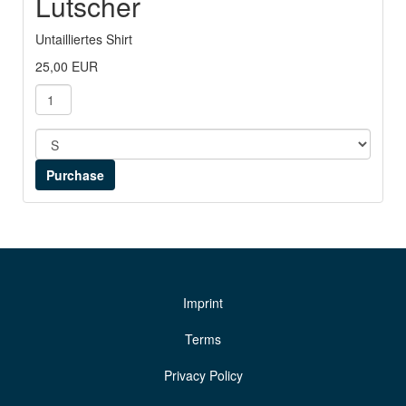
Lutscher
Untailliertes Shirt
25,00 EUR
Imprint
Terms
Privacy Policy