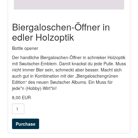
Biergaloschen-Öffner in
edler Holzoptik
Bottle opener
Der handliche Biergaloschen-Öffner in schnieker Holzoptik
mit Swutscher-Emblem. Damit knackst du jede Pulle. Muss
nicht immer Bier sein, schmeckt aber besser. Macht sich
auch gut in Kombination mit der „Biergaloschengrünen
Edition“ des neuen Swutscher Albums. Ein Muss für
jede*n (Hobby)-Wirt*in!
8,00 EUR