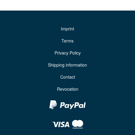
Imprint
Terms
Privacy Policy
Shipping information
Contact
Revocation