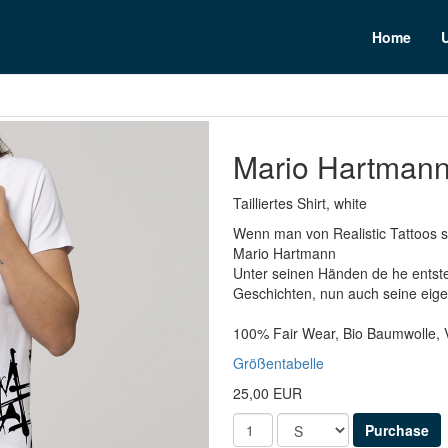
n
Home
Mario Hartmann
Tailliertes Shirt, white
Wenn man von Realistic Tattoos 
Mario Hartmann
Unter seinen Händen de he entste
Geschichten, nun auch seine eige
100% Fair Wear, Bio Baumwolle,
Größentabelle
25,00 EUR