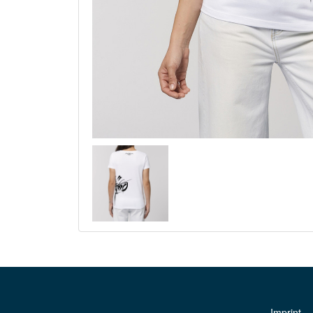
Imprint