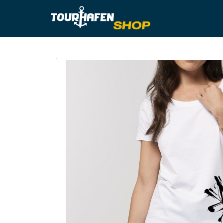
Tourhafe