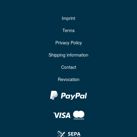
Imprint
Terms
Privacy Policy
Shipping information
Contact
Revocation