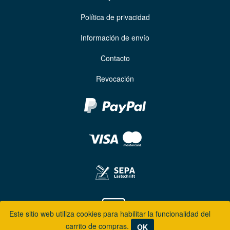
Política de privacidad
Información de envío
Contacto
Revocación
Este sitio web utiliza cookies para habilitar la funcionalidad del
carrito de compras.
OK