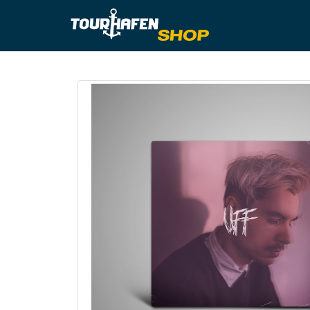
Tourhafe