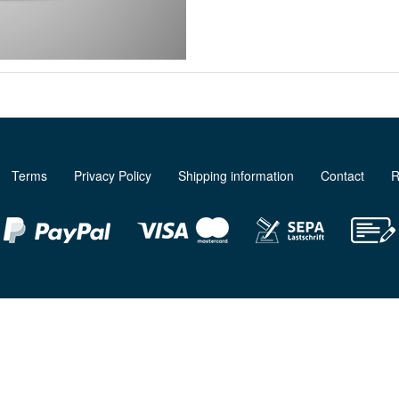
Terms
Privacy Policy
Shipping information
Contact
R