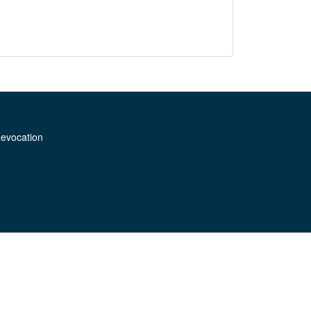
evocation