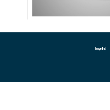
Imprint