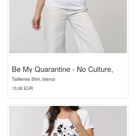
Be My Quarantine - No Culture,
No Life
Tailliertes Shirt, blanco
13,00 EUR