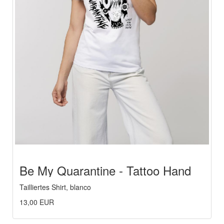
Be My Quarantine - Tattoo Hand
Tailliertes Shirt, blanco
13,00 EUR