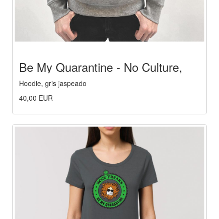
Be My Quarantine - No Culture,
No Life
Hoodie, gris jaspeado
40,00 EUR