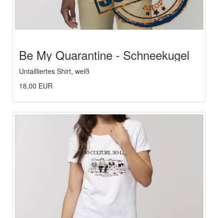
Be My Quarantine - Schneekugel
Untailliertes Shirt, weiß
18,00 EUR