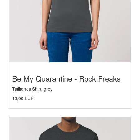
Be My Quarantine - Rock Freaks
Tailliertes Shirt, grey
13,00 EUR