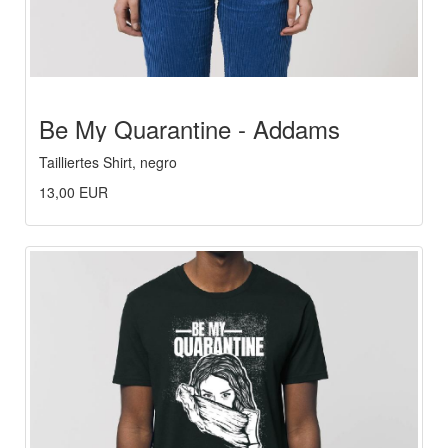
Be My Quarantine - Addams
Family
Tailliertes Shirt, negro
13,00 EUR