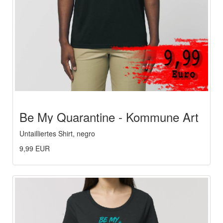
Be My Quarantine - Kommune Art
Untailliertes Shirt, negro
9,99 EUR