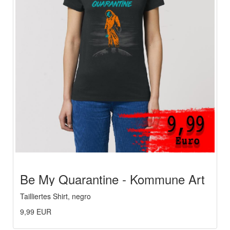
Be My Quarantine - Kommune Art
Tailliertes Shirt, negro
9,99 EUR