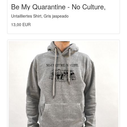
Be My Quarantine - No Culture,
No Life
Untailliertes Shirt, Gris jaspeado
13,00 EUR