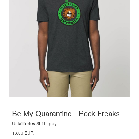
Be My Quarantine - Rock Freaks
Untailliertes Shirt, grey
13,00 EUR