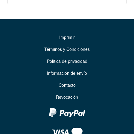
Imprimir
Términos y Condiciones
Política de privacidad
Información de envío
Contacto
Revocación