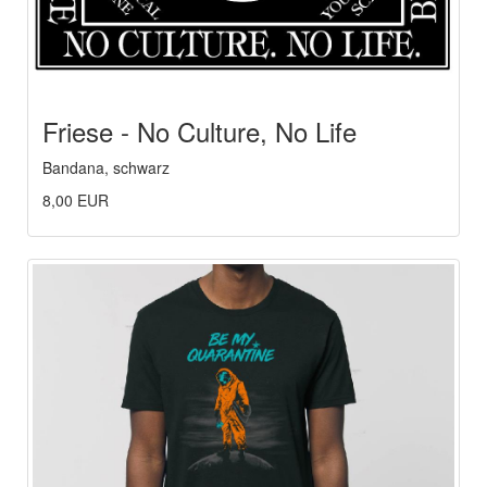
Friese - No Culture, No Life
Bandana, schwarz
8,00 EUR