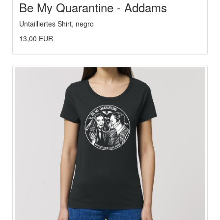
Be My Quarantine - Addams
Family
Untailliertes Shirt, negro
13,00 EUR